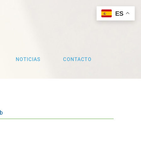
ES
NOTICIAS
CONTACTO
b