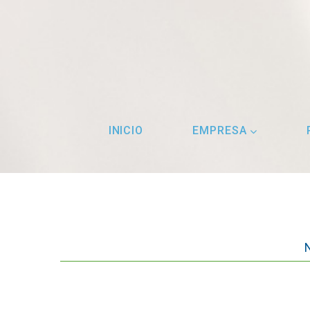
INICIO
EMPRESA
N