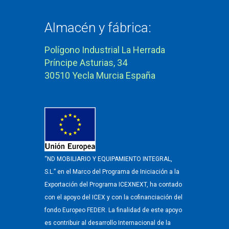
Almacén y fábrica:
Polígono Industrial La Herrada
Príncipe Asturias, 34
30510 Yecla Murcia España
“ND MOBILIARIO Y EQUIPAMIENTO INTEGRAL,
S.L.” en el Marco del Programa de Iniciación a la
Exportación del Programa ICEXNEXT, ha contado
con el apoyo del ICEX y con la cofinanciación del
fondo Europeo FEDER. La finalidad de este apoyo
es contribuir al desarrollo Internacional de la