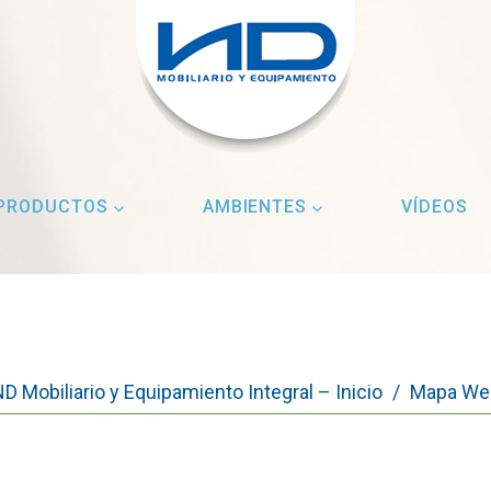
PRODUCTOS
AMBIENTES
VÍDEOS
D Mobiliario y Equipamiento Integral – Inicio
/
Mapa We