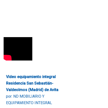
Video equipamiento integral
Residencia San Sebastián-
Valdeolmos (Madrid) de Avita
por: ND MOBILIARIO Y
EQUIPAMIENTO INTEGRAL