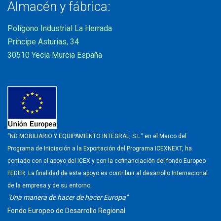
Almacén y fábrica:
Polígono Industrial La Herrada
Príncipe Asturias, 34
30510 Yecla Murcia España
“ND MOBILIARIO Y EQUIPAMIENTO INTEGRAL, S.L.” en el Marco del
Programa de Iniciación a la Exportación del Programa ICEXNEXT, ha
contado con el apoyo del ICEX y con la cofinanciación del fondo Europeo
FEDER. La finalidad de este apoyo es contribuir al desarrollo Internacional
de la empresa y de su entorno.
"Una manera de hacer de hacer Europa"
Fondo Europeo de Desarrollo Regional