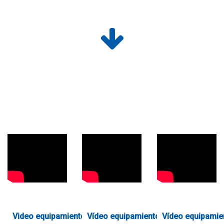
Video equipamiento integral
Vídeo equipamiento integral
Vídeo equipamie