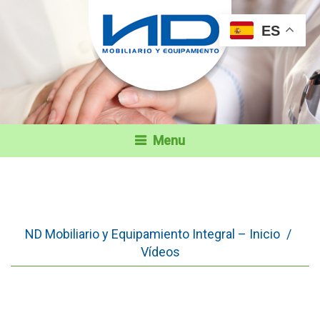
ES
Menu
ND Mobiliario y Equipamiento Integral – Inicio
/
Vídeos