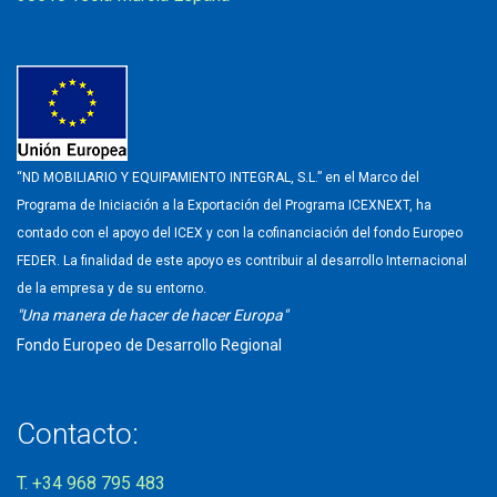
“ND MOBILIARIO Y EQUIPAMIENTO INTEGRAL, S.L.” en el Marco del
Programa de Iniciación a la Exportación del Programa ICEXNEXT, ha
contado con el apoyo del ICEX y con la cofinanciación del fondo Europeo
FEDER. La finalidad de este apoyo es contribuir al desarrollo Internacional
de la empresa y de su entorno.
"Una manera de hacer de hacer Europa"
Fondo Europeo de Desarrollo Regional
Contacto:
T. +34 968 795 483