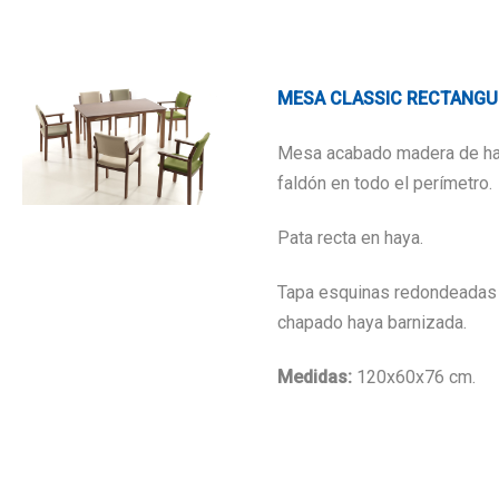
MESA CLASSIC RECTANGU
Mesa acabado madera de ha
faldón en todo el perímetro.
Pata recta en haya.
Tapa esquinas redondeada
chapado haya barnizada.
Medidas:
120x60x76 cm.