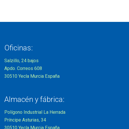
Oficinas:
Salzillo, 24 bajos
Apdo. Correos 608
30510 Yecla Murcia España
Almacén y fábrica:
Polígono Industrial La Herrada
Príncipe Asturias, 34
30510 Yecla Murcia España