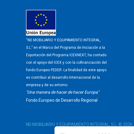
“ND MOBILIARIO Y EQUIPAMIENTO INTEGRAL,
S.L.” en el Marco del Programa de Iniciación a la
Exportación del Programa ICEXNEXT, ha contado
con el apoyo del ICEX y con la cofinanciación del
fondo Europeo FEDER. La finalidad de este apoyo
es contribuir al desarrollo Internacional de la
empresa y de su entorno.
"Una manera de hacer de hacer Europa"
Fondo Europeo de Desarrollo Regional
ND MOBILIARIO Y EQUIPAMIENTO INTEGRAL, S.L.
© 2026.