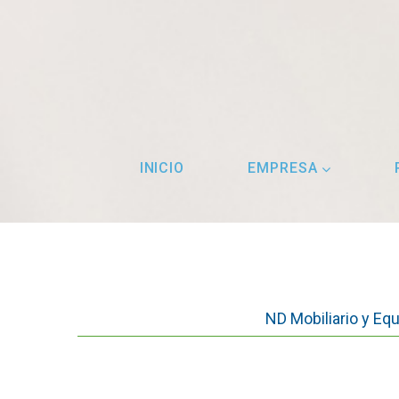
INICIO
EMPRESA
ND Mobiliario y Equ