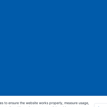
es to ensure the website works properly, measure usage,