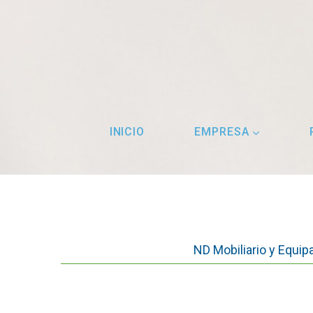
INICIO
EMPRESA
ND Mobiliario y Equipa