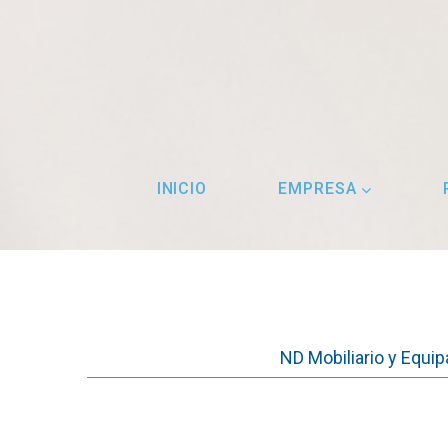
INICIO
EMPRESA
ND Mobiliario y Equip