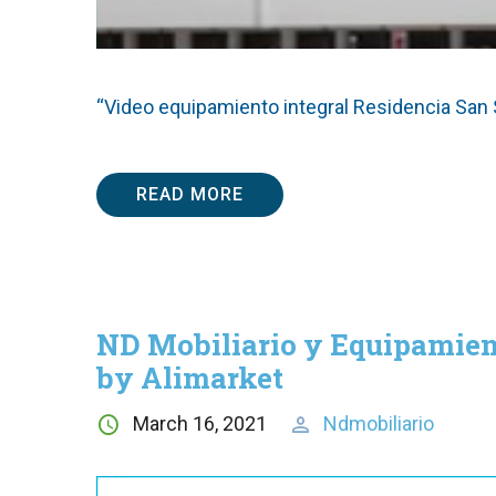
“Video equipamiento integral Residencia San 
READ MORE
ND Mobiliario y Equipamient
by Alimarket
March 16, 2021
Ndmobiliario