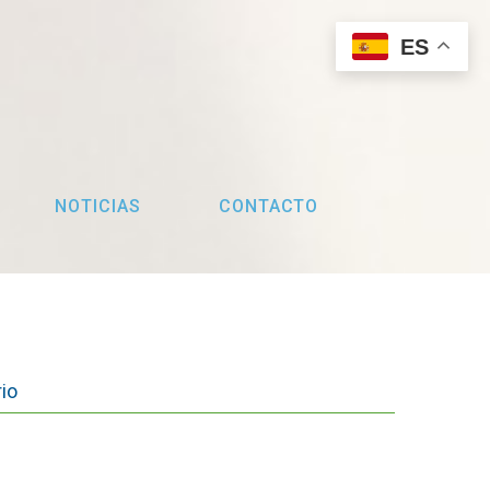
ES
NOTICIAS
CONTACTO
io