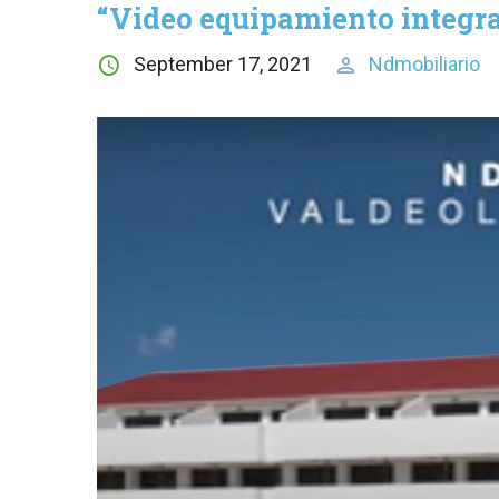
“Video equipamiento integra
September 17, 2021
Ndmobiliario