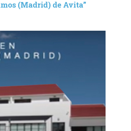
lmos (Madrid) de Avita”