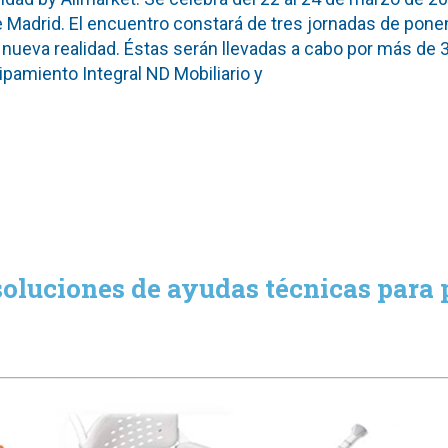
de Madrid. El encuentro constará de tres jornadas de pone
a nueva realidad. Éstas serán llevadas a cabo por más de 
pamiento Integral ND Mobiliario y
soluciones de ayudas técnicas para