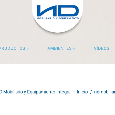
PRODUCTOS
AMBIENTES
VÍDEOS
D Mobiliario y Equipamiento Integral – Inicio
/
ndmobiliar