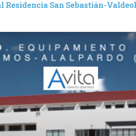
l Residencia San Sebastián-Valdeo