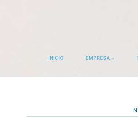
INICIO
EMPRESA
N