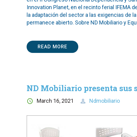
Innovation Planet, en el recinto ferial IFEMA 
la adaptación del sector a las exigencias de l
permanece abierto. Sobre ND Mobiliario y Equi
READ MORE
ND Mobiliario presenta sus 
March 16, 2021
Ndmobiliario