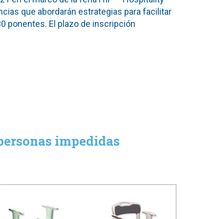
ncias que abordarán estrategias para facilitar
30 ponentes. El plazo de inscripción
 personas impedidas