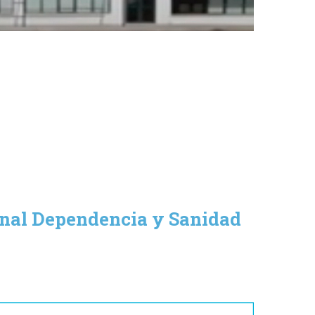
onal Dependencia y Sanidad