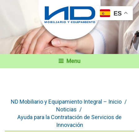
ES
Menu
ND Mobiliario y Equipamiento Integral – Inicio
/
Noticias
/
Ayuda para la Contratación de Servicios de
Innovación