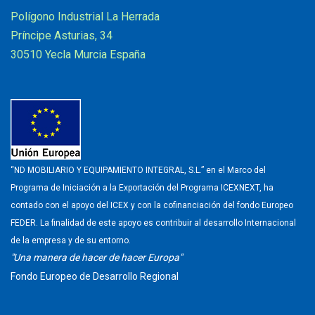
Polígono Industrial La Herrada
Príncipe Asturias, 34
30510 Yecla Murcia España
“ND MOBILIARIO Y EQUIPAMIENTO INTEGRAL, S.L.” en el Marco del
Programa de Iniciación a la Exportación del Programa ICEXNEXT, ha
contado con el apoyo del ICEX y con la cofinanciación del fondo Europeo
FEDER. La finalidad de este apoyo es contribuir al desarrollo Internacional
de la empresa y de su entorno.
"Una manera de hacer de hacer Europa"
Fondo Europeo de Desarrollo Regional