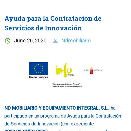
Ayuda para la Contratación de
Servicios de Innovación
June 26, 2020
Ndmobiliario
ND MOBILIARIO Y EQUIPAMIENTO INTEGRAL, S.L.
, ha
participado en un programa de Ayuda para la Contratación
de Servicios de Innovación (con expediente