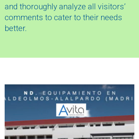
and thoroughly analyze all visitors’
comments to cater to their needs
better.