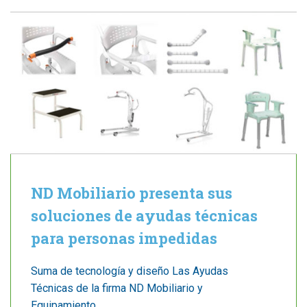
ND Mobiliario presenta sus
soluciones de ayudas técnicas
para personas impedidas
Suma de tecnología y diseño Las Ayudas
Técnicas de la firma ND Mobiliario y
Equipamiento,