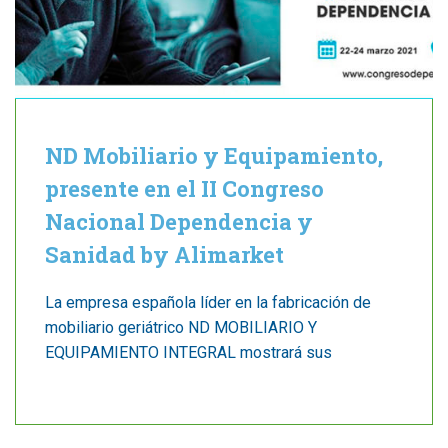
ND Mobiliario y Equipamiento,
presente en el II Congreso
Nacional Dependencia y
Sanidad by Alimarket
La empresa española líder en la fabricación de
mobiliario geriátrico ND MOBILIARIO Y
EQUIPAMIENTO INTEGRAL mostrará sus