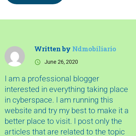
Written by
Ndmobiliario
June 26, 2020
I am a professional blogger
interested in everything taking place
in cyberspace. I am running this
website and try my best to make it a
better place to visit. I post only the
articles that are related to the topic