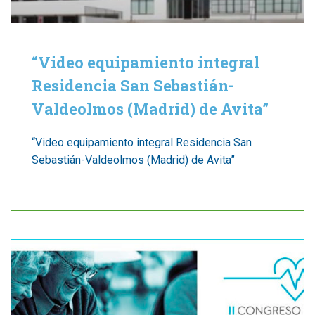
“Video equipamiento integral
Residencia San Sebastián-
Valdeolmos (Madrid) de Avita”
“Video equipamiento integral Residencia San
Sebastián-Valdeolmos (Madrid) de Avita”