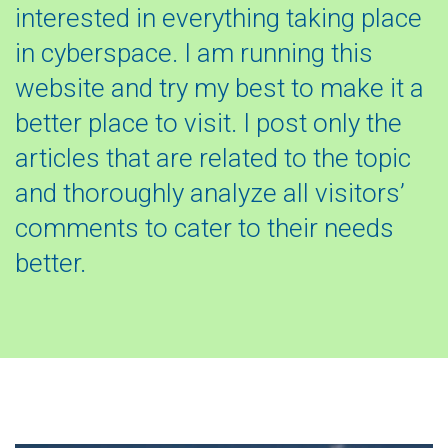
interested in everything taking place
in cyberspace. I am running this
website and try my best to make it a
better place to visit. I post only the
articles that are related to the topic
and thoroughly analyze all visitors’
comments to cater to their needs
better.