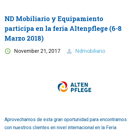
ND Mobiliario y Equipamiento
participa en la feria Altenpflege (6-8
Marzo 2018)
November 21, 2017
Ndmobiliario
Aprovechamos de esta gran oportunidad para encontrarnos
con nuestros clientes en nivel internacional en la Feria