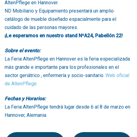
AltenPflege en Hannover.
ND Mobiliario y Equipamiento presentará un amplio
catálogo de mueble diseñado espacialmente para el
cuidado de las personas mayores.
¡Le esperamos en nuestro stand NºA24, Pabellón 22!
Sobre el evento:
La Feria AltenPflege en Hannover es la feria especializada
más grande e importante para los profesionales en el
sector geriátrico , enfermería y socio-sanitario.
Web oficial
de AltenPflege
Fechas y Horarios:
La Feria AltenPflege tendrá lugar desde 6 al 8 de marzo en
Hannover, Alemania.