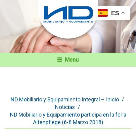
ES
Menu
ND Mobiliario y Equipamiento Integral – Inicio
/
Noticias
/
ND Mobiliario y Equipamiento participa en la feria
Altenpflege (6-8 Marzo 2018)