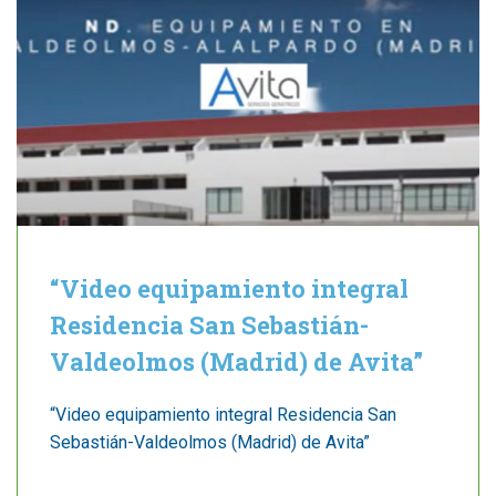
“Video equipamiento integral
Residencia San Sebastián-
Valdeolmos (Madrid) de Avita”
“Video equipamiento integral Residencia San
Sebastián-Valdeolmos (Madrid) de Avita”