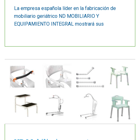
La empresa española líder en la fabricación de
mobiliario geriátrico ND MOBILIARIO Y
EQUIPAMIENTO INTEGRAL mostrará sus