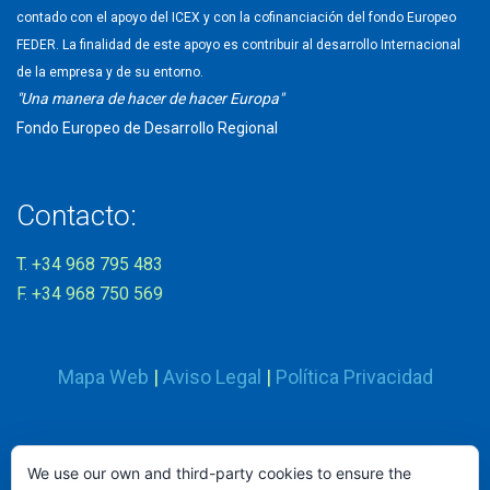
contado con el apoyo del ICEX y con la cofinanciación del fondo Europeo
FEDER. La finalidad de este apoyo es contribuir al desarrollo Internacional
de la empresa y de su entorno.
"Una manera de hacer de hacer Europa"
Fondo Europeo de Desarrollo Regional
Contacto:
T. +34 968 795 483
F. +34 968 750 569
Mapa Web
|
Aviso Legal
|
Política Privacidad
Síguenos en:
We use our own and third-party cookies to ensure the