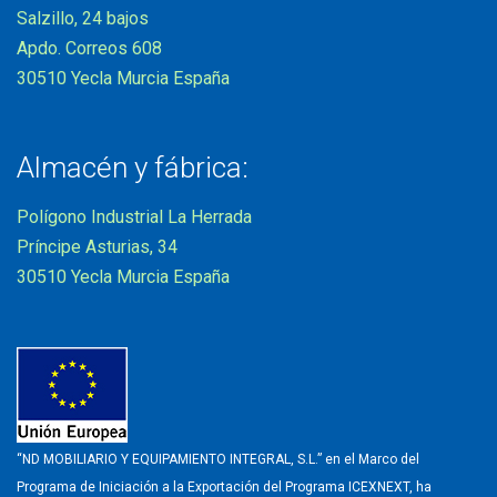
Salzillo, 24 bajos
Apdo. Correos 608
30510 Yecla Murcia España
Almacén y fábrica:
Polígono Industrial La Herrada
Príncipe Asturias, 34
30510 Yecla Murcia España
“ND MOBILIARIO Y EQUIPAMIENTO INTEGRAL, S.L.” en el Marco del
Programa de Iniciación a la Exportación del Programa ICEXNEXT, ha