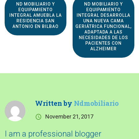
ND MOBILIARIO Y
ND MOBILIARIO Y
EQUIPAMIENTO
EQUIPAMIENTO
INTEGRAL AMUEBLA LA
INTEGRAL DESARROLLA
RESIDENCIA SAN
UNA NUEVA CAMA
ANTONIO EN BILBAO
GERIÁTRICA FUNCIONAL,
ADAPTADA A LAS
NECESIDADES DE LOS
PACIENTES CON
ALZHEIMER
Written by
Ndmobiliario
November 21, 2017
I am a professional blogger