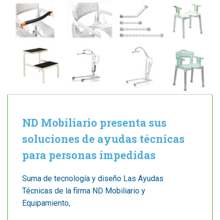
ND Mobiliario presenta sus
soluciones de ayudas técnicas
para personas impedidas
Suma de tecnología y diseño Las Ayudas
Técnicas de la firma ND Mobiliario y
Equipamiento,