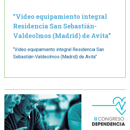
“Video equipamiento integral
Residencia San Sebastián-
Valdeolmos (Madrid) de Avita”
“Video equipamiento integral Residencia San
Sebastián-Valdeolmos (Madrid) de Avita”