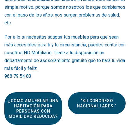
simple motivo, porque somos nosotros los que cambiamos
con el paso de los años, nos surgen problemas de salud,
etc.
Por ello si necesitas adaptar tus muebles para que sean
más accesibles para ti y tu circunstancia, puedes contar con
nosotros ND Mobiliario. Tiene a tu disposición un
departamento de asesoramiento gratuito que te hará tu vida
más fácil y feliz.
968 79 54 83
¿COMO AMUEBLAR UNA
“XII CONGRESO
HABITACIÓN PARA
NACIONAL LARES “
PERSONAS CON
MOVILIDAD REDUCIDA?