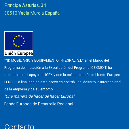
Príncipe Asturias, 34
30510 Yecla Murcia España
“ND MOBILIARIO Y EQUIPAMIENTO INTEGRAL, S.L.” en el Marco del
Programa de Iniciación a la Exportación del Programa ICEXNEXT, ha
contado con el apoyo del ICEX y con la cofinanciación del fondo Europeo
FEDER. La finalidad de este apoyo es contribuir al desarrollo Internacional
de la empresa y de su entorno.
"Una manera de hacer de hacer Europa"
Fondo Europeo de Desarrollo Regional
Contacto: