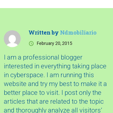
Written by
Ndmobiliario
February 20, 2015
I am a professional blogger
interested in everything taking place
in cyberspace. I am running this
website and try my best to make it a
better place to visit. I post only the
articles that are related to the topic
and thoroughly analyze all visitors’