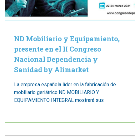
ND Mobiliario y Equipamiento,
presente en el II Congreso
Nacional Dependencia y
Sanidad by Alimarket
La empresa española líder en la fabricación de
mobiliario geriátrico ND MOBILIARIO Y
EQUIPAMIENTO INTEGRAL mostrará sus