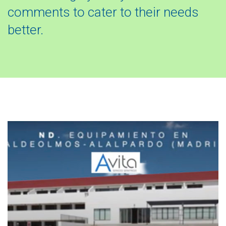
comments to cater to their needs
better.