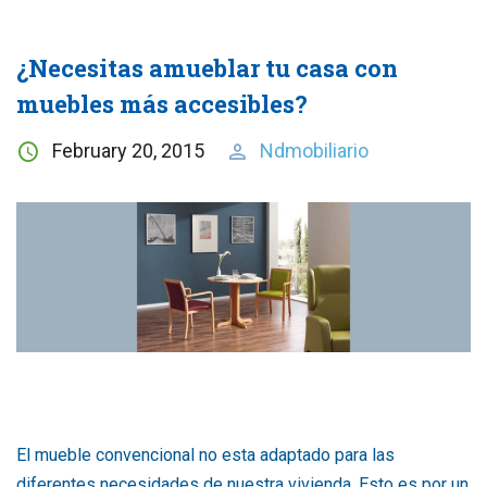
¿Necesitas amueblar tu casa con
muebles más accesibles?
February 20, 2015
Ndmobiliario
El mueble convencional no esta adaptado para las
diferentes necesidades de nuestra vivienda. Esto es por un