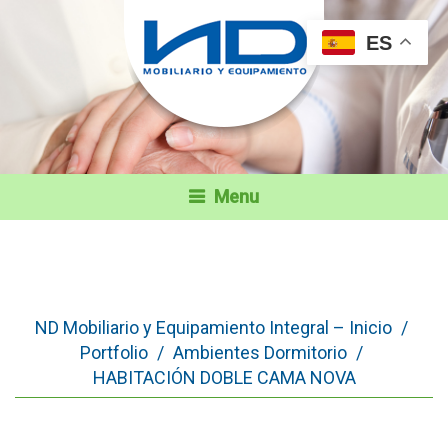
ES
Menu
ND Mobiliario y Equipamiento Integral – Inicio
/
Portfolio
/
Ambientes Dormitorio
/
HABITACIÓN DOBLE CAMA NOVA