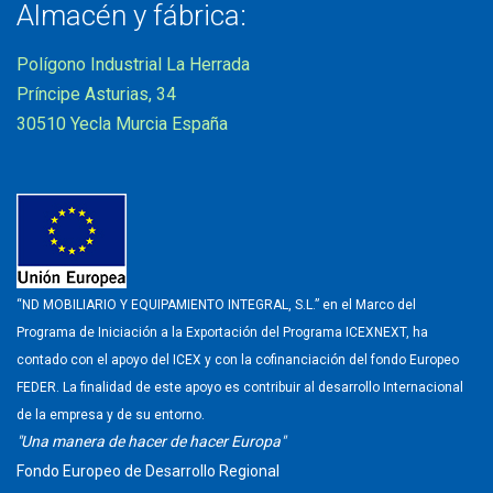
Almacén y fábrica:
Polígono Industrial La Herrada
Príncipe Asturias, 34
30510 Yecla Murcia España
“ND MOBILIARIO Y EQUIPAMIENTO INTEGRAL, S.L.” en el Marco del
Programa de Iniciación a la Exportación del Programa ICEXNEXT, ha
contado con el apoyo del ICEX y con la cofinanciación del fondo Europeo
FEDER. La finalidad de este apoyo es contribuir al desarrollo Internacional
de la empresa y de su entorno.
"Una manera de hacer de hacer Europa"
Fondo Europeo de Desarrollo Regional